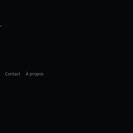
r
Contact
À propos