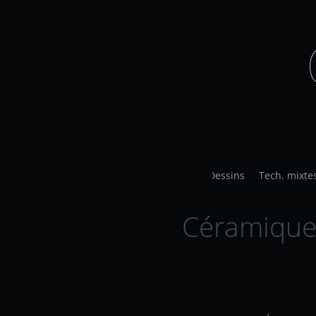
Dessins
Tech. mixte
Céramique