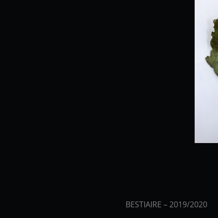
BESTIAIRE – 2019/2020