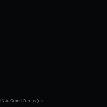
l.6 au Grand Curtius (un