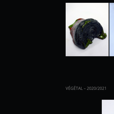
VÉGÉTAL – 2020/2021